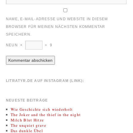
NAME, E-MAIL-ADRESSE UND WEBSITE IN DIESEM
BROWSER FÜR MEINEN NÄCHSTEN KOMMENTAR
SPEICHERN.
NEUN
×
=
9
LITRATYR.DE AUF INSTAGRAM (LINK):
NEUESTE BEITRÄGE
Wie Geschichte sich wiederholt
The Joker and the thief in the night
Milch Blut Hitze
The unquiet grave
Das dunkle Übel