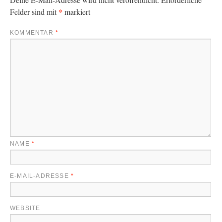
*
Felder sind mit
markiert
KOMMENTAR
*
NAME
*
E-MAIL-ADRESSE
*
WEBSITE